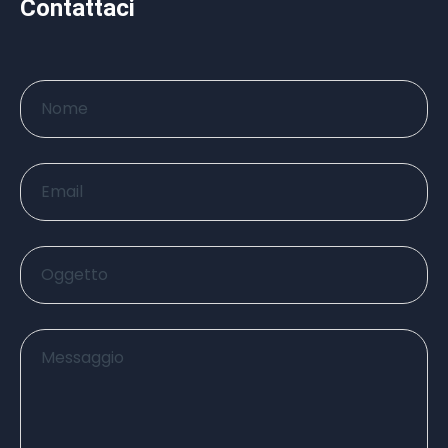
Contattaci