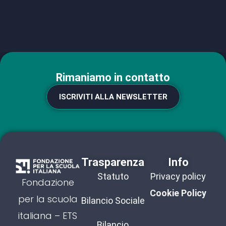
Rimaniamo in contatto
ISCRIVITI ALLA NEWSLETTER
Trasparenza
Info
Statuto
Privacy policy
Fondazione
Cookie Policy
per la scuola
Bilancio Sociale
italiana – ETS
Bilancio