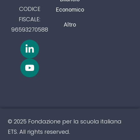
CODICE
Economico
FISCALE:
Altro
96593270588
© 2025 Fondazione per la scuola italiana
ETS. All rights reserved.