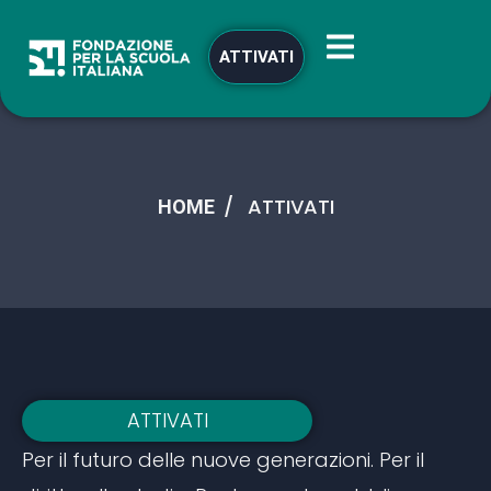
ATTIVATI
ATTIVATI
HOME
ATTIVATI
Per il futuro delle nuove generazioni. Per il